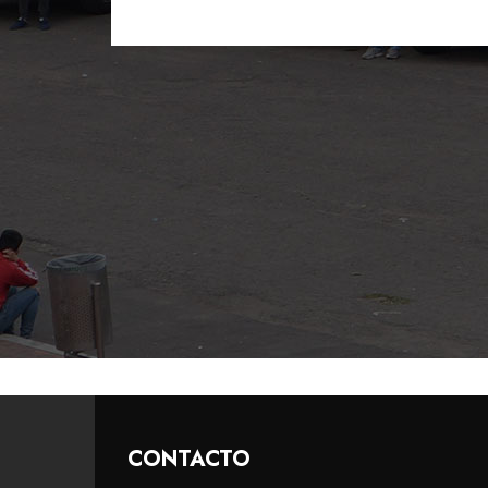
CONTACTO