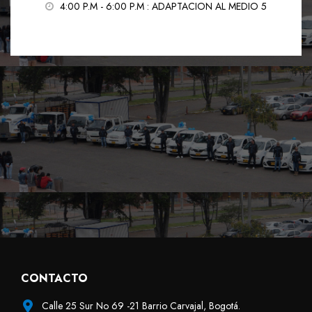
4:00 P.M - 6:00 P.M
: ADAPTACION AL MEDIO 5
CONTACTO
Calle 25 Sur No 69 -21 Barrio Carvajal, Bogotá.