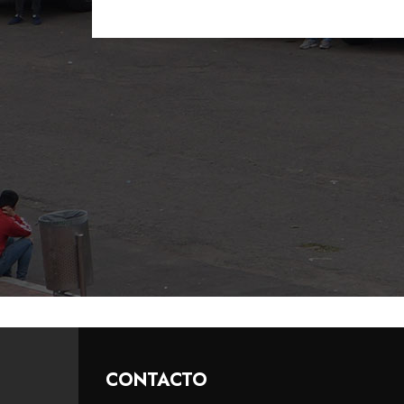
CONTACTO