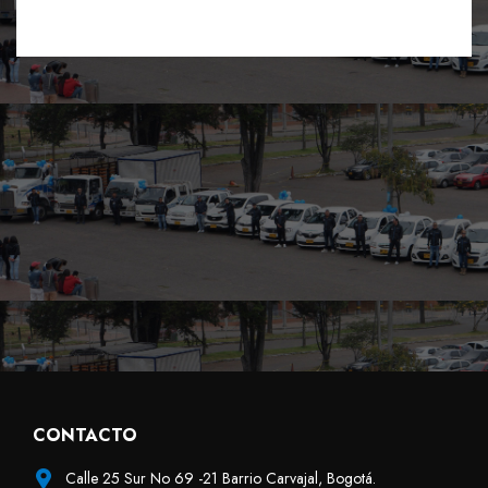
CONTACTO
Calle 25 Sur No 69 -21 Barrio Carvajal, Bogotá.