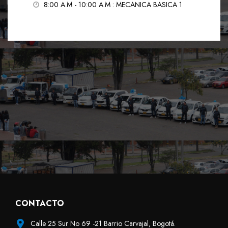
8:00 A.M - 10:00 A.M
: MECANICA BASICA 1
CONTACTO
Calle 25 Sur No 69 -21 Barrio Carvajal, Bogotá.